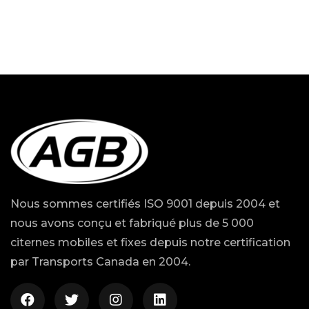
Nous sommes certifiés ISO 9001 depuis 2004 et
nous avons conçu et fabriqué plus de 5 000
citernes mobiles et fixes depuis notre certification
par Transports Canada en 2004.