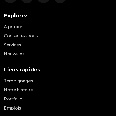
Explorez
À propos
Contactez-nous
Services
Nouvelles
Liens rapides
Témoignages
Notre histoire
Portfolio
Emplois