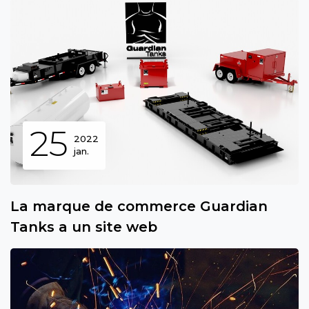
25
2022
jan.
La marque de commerce Guardian
Tanks a un site web