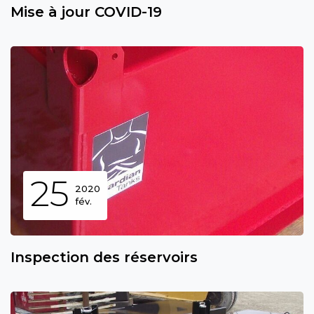
Mise à jour COVID-19
25
2020
fév.
Inspection des réservoirs