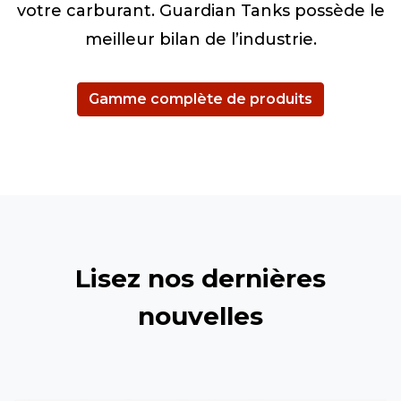
votre carburant. Guardian Tanks possède le
meilleur bilan de l’industrie.
Gamme complète de produits
Lisez nos dernières
nouvelles