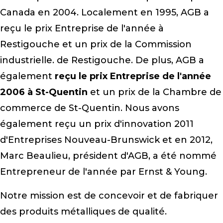
Canada en 2004. Localement en 1995, AGB a
reçu le prix Entreprise de l'année à
Restigouche et un prix de la Commission
industrielle. de Restigouche. De plus, AGB a
également
reçu le prix Entreprise de l'année
2006 à St-Quentin
et un prix de la Chambre de
commerce de St-Quentin. Nous avons
également reçu un prix d'innovation 2011
d'Entreprises Nouveau-Brunswick et en 2012,
Marc Beaulieu, président d'AGB, a été nommé
Entrepreneur de l'année par Ernst & Young.
Notre mission est de concevoir et de fabriquer
des produits métalliques de qualité.