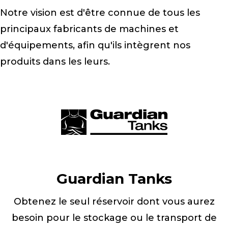
Notre vision est d'être connue de tous les
principaux fabricants de machines et
d'équipements, afin qu'ils intègrent nos
produits dans les leurs.
Guardian Tanks
Obtenez le seul réservoir dont vous aurez
besoin pour le stockage ou le transport de