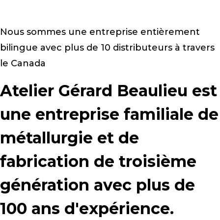
Nous sommes une entreprise entièrement
bilingue avec plus de 10 distributeurs à travers
le Canada
Atelier Gérard Beaulieu est
une entreprise familiale de
métallurgie et de
fabrication de troisième
génération avec plus de
100 ans d'expérience.