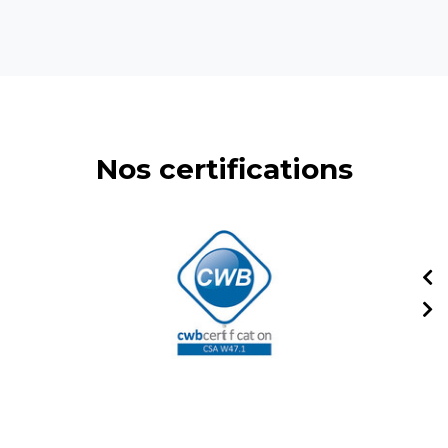
Nos certifications