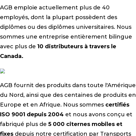
AGB emploie actuellement plus de 40
employés, dont la plupart possèdent des
diplômes ou des diplômes universitaires. Nous
sommes une entreprise entièrement bilingue
avec plus de
10 distributeurs à travers le
Canada.
AGB fournit des produits dans toute l'Amérique
du Nord, ainsi que des centaines de produits en
Europe et en Afrique. Nous sommes
certifiés
ISO 9001 depuis 2004
et nous avons conçu et
fabriqué plus de
5 000 citernes mobiles et
fixes
depuis notre certification par Transports