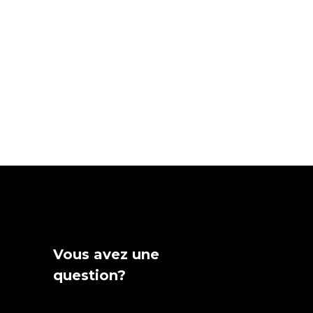
Vous avez une
question?