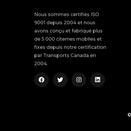
Nous sommes certifiés ISO
9001 depuis 2004 et nous
avons conçu et fabriqué plus
de 5 000 citernes mobiles et
fixes depuis notre certification
par Transports Canada en
2004.
©