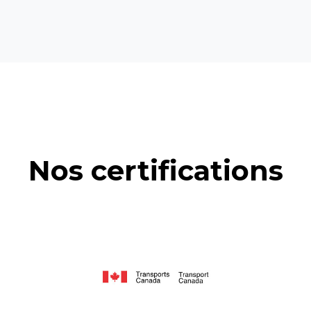
Nos certifications