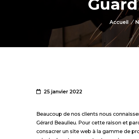
Guard
Accueil
/
N
25 janvier 2022
Beaucoup de nos clients nous connaissen
Gérard Beaulieu. Pour cette raison et pa
consacrer un site web à la gamme de pro