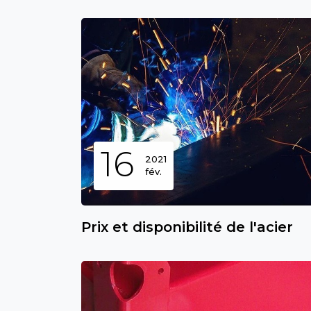
16
2021
fév.
Prix et disponibilité de l'acier