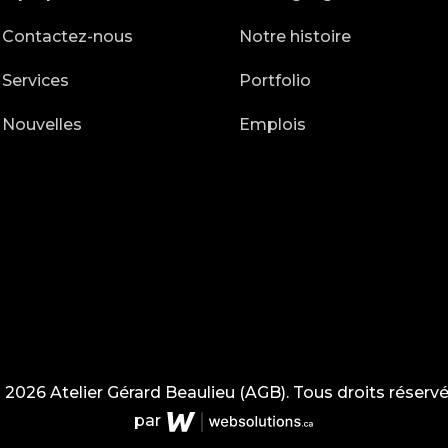
Contactez-nous
Notre histoire
Services
Portfolio
Nouvelles
Emplois
 2026 Atelier Gérard Beaulieu (AGB). Tous droits réservé
par