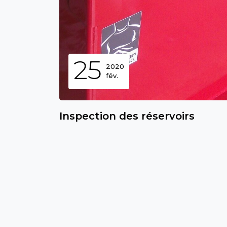
25
2020
fév.
Inspection des réservoirs