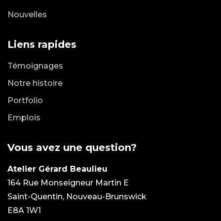
Nouvelles
Liens rapides
Témoignages
Notre histoire
Portfolio
Emplois
Vous avez une question?
Atelier Gérard Beaulieu
164 Rue Monseigneur Martin E
Saint-Quentin, Nouveau-Brunswick
E8A 1W1