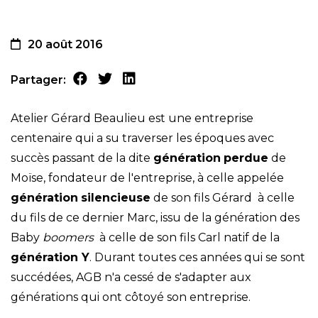
20 août 2016
Partager:
Atelier Gérard Beaulieu est une entreprise
centenaire qui a su traverser les époques avec
succès passant de la dite
génération
perdue
de
Moïse, fondateur de l'entreprise, à celle appelée
génération
silencieuse
de son fils Gérard à celle
du fils de ce dernier Marc, issu de la génération des
Baby
boomers
à celle de son fils Carl natif de la
génération Y
. Durant toutes ces années qui se sont
succédées, AGB n'a cessé de s'adapter aux
générations qui ont côtoyé son entreprise.