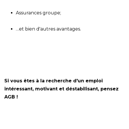
Assurances groupe;
…et bien d'autres avantages.
Si vous êtes à la recherche d'un emploi
intéressant, motivant et déstabilisant, pensez
AGB
!