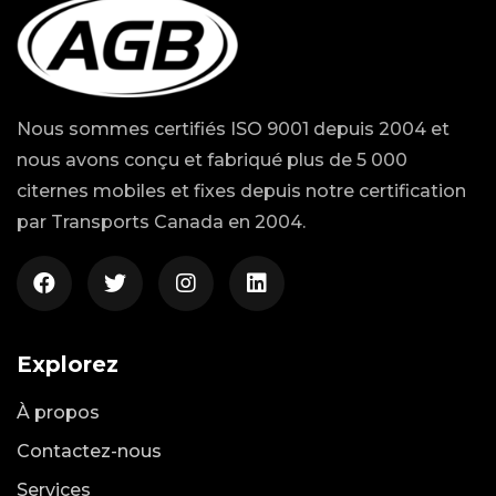
Nous sommes certifiés ISO 9001 depuis 2004 et
nous avons conçu et fabriqué plus de 5 000
citernes mobiles et fixes depuis notre certification
par Transports Canada en 2004.
Explorez
À propos
Contactez-nous
Services