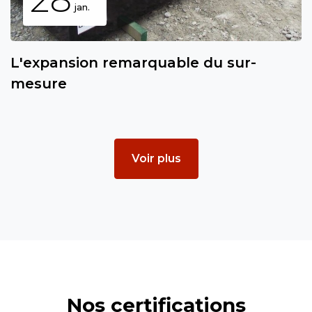
jan.
L'expansion remarquable du sur-
mesure
Voir plus
Nos certifications