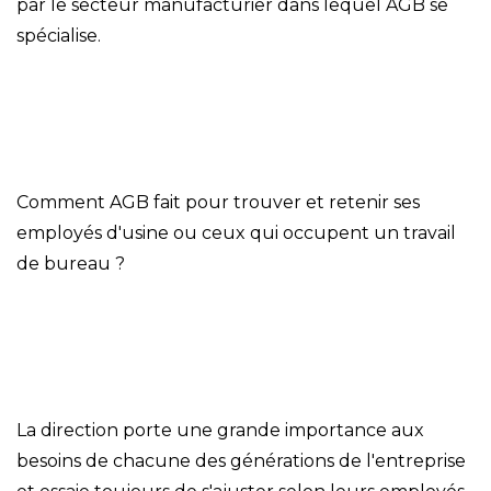
par le secteur manufacturier dans lequel AGB se
spécialise.
Comment AGB fait pour trouver et retenir ses
employés d'usine ou ceux qui occupent un travail
de bureau ?
La direction porte une grande importance aux
besoins de chacune des générations de l'entreprise