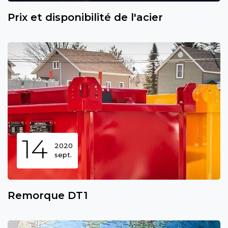
Prix et disponibilité de l'acier
14
2020
sept.
Remorque DT1