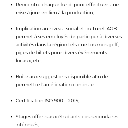
Rencontre chaque lundi pour effectuer une
mise à jour en lien à la production;
Implication au niveau social et culturel. AGB
permet à ses employés de participer à diverses
activités dans la région tels que tournois golf,
piges de billets pour divers événements
locaux, etc.;
Boîte aux suggestions disponible afin de
permettre l'amélioration continue;
Certification ISO 9001 : 2015;
Stages offerts aux étudiants postsecondaires
intéressés;