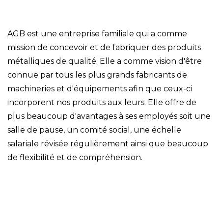
AGB est une entreprise familiale qui a comme
mission de concevoir et de fabriquer des produits
métalliques de qualité. Elle a comme vision d'être
connue par tous les plus grands fabricants de
machineries et d'équipements afin que ceux-ci
incorporent nos produits aux leurs. Elle offre de
plus beaucoup d'avantages à
ses employés soit une
salle de pause, un comité social, une échelle
salariale révisée régulièrement ainsi que beaucoup
de flexibilité et de compréhension.