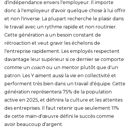
d'indépendance envers l'employeur. Il importe
donc à l'employeur d'avoir quelque chose à lui offrir
et non l'inverse. La plupart recherche le plaisir dans
le travail avec un rythme rapide et non routinier.
Cette génération a un besoin constant de
rétroaction et veut gravir les échelons de
l'entreprise rapidement. Les employés respectent
davantage leur supérieur si ce dernier se comporte
comme un
coach
ou un mentor plutôt que d'un
patron. Les Y aiment aussi la vie en collectivité et
performent très bien dans un travail d'équipe.
Cette
génération représentera 75% de la population
active en 2025, et définira la culture et les attentes
des entreprises. Il faut retenir que seulement 11%
de cette main-d'œuvre défini le succès comme
avoir beaucoup d'argent.