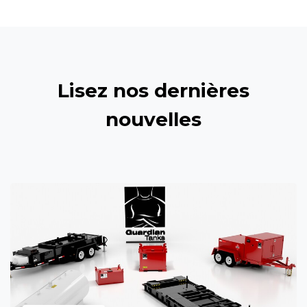
Lisez nos dernières
nouvelles