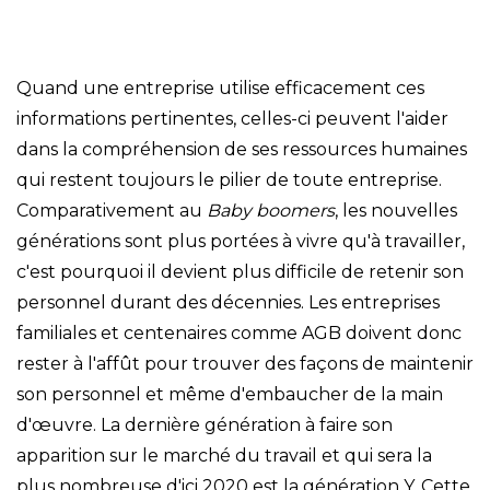
Quand une entreprise utilise efficacement ces
informations pertinentes, celles-ci peuvent l'aider
dans la compréhension de ses ressources humaines
qui restent toujours le pilier de toute entreprise.
Comparativement au
Baby boomers
, les nouvelles
générations sont plus portées à vivre qu'à travailler,
c'est pourquoi il devient plus difficile de retenir son
personnel durant des décennies. Les entreprises
familiales et centenaires comme AGB doivent donc
rester à l'affût pour trouver des façons de maintenir
son personnel et même d'embaucher de la main
d'œuvre. La dernière génération à faire son
apparition sur le marché du travail et qui sera la
plus nombreuse d'ici 2020 est la génération Y. Cette