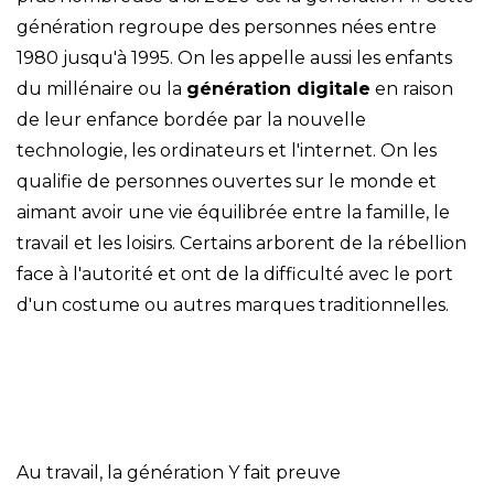
génération regroupe des personnes nées entre
1980 jusqu'à 1995. On les appelle aussi les enfants
du millénaire ou la
génération digitale
en raison
de
leur enfance bordée par la nouvelle
technologie, les ordinateurs et l'internet. On les
qualifie de personnes ouvertes sur le monde et
aimant avoir une vie équilibrée entre la famille, le
travail et les loisirs. Certains arborent de la rébellion
face à l'autorité et ont de la difficulté avec le port
d'un costume ou autres marques traditionnelles.
Au travail, la génération Y fait preuve