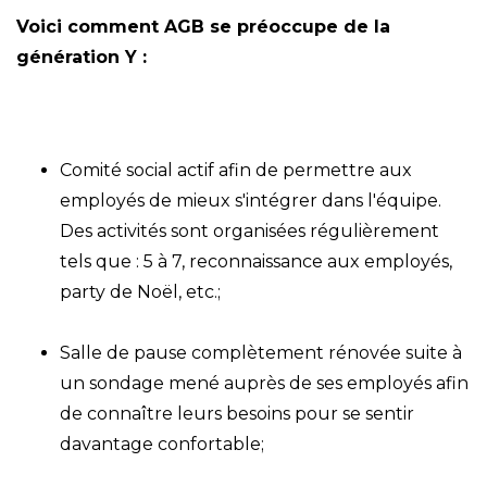
Voici comment AGB se préoccupe de la
génération Y :
Comité social actif afin de permettre aux
employés de mieux s'intégrer dans l'équipe.
Des activités sont organisées régulièrement
tels que : 5 à 7, reconnaissance aux employés,
party de Noël, etc.;
Salle de pause complètement rénovée suite à
un sondage mené auprès de ses employés afin
de connaître leurs besoins pour se sentir
davantage confortable;