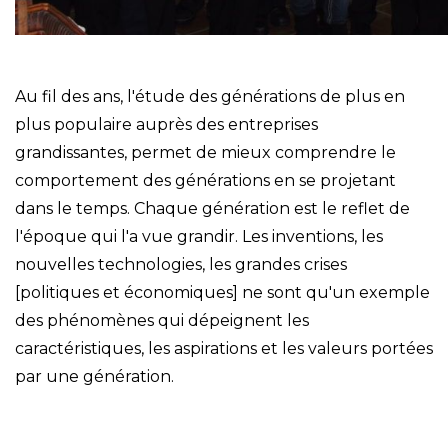
Au fil des ans, l'étude des générations de plus en
plus populaire auprès des entreprises
grandissantes, permet de mieux comprendre le
comportement des générations en se projetant
dans le temps.
Chaque génération est le reflet de
l'époque qui l'a vue grandir. Les inventions, les
nouvelles technologies, les grandes crises
[politiques et économiques] ne sont qu'un exemple
des phénomènes qui dépeignent les
caractéristiques, les aspirations et les valeurs portées
par une génération.