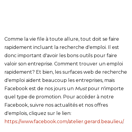
Comme la vie file à toute allure, tout doit se faire
rapidement incluant la recherche d'emploi. Il est
donc important d'avoir les bons outils pour faire
valoir son entreprise. Comment trouver un emploi
rapidement? Et bien, les surfaces web de recherche
d'emploi aident beaucoup les entreprises, mais
Facebook est de nos jours un
Must
pour n'importe
quel type de promotion. Pour accéder à notre
Facebook, suivre nos actualités et nos offres
d'emplois, cliquez sur le lien:
https://www.facebook.com/atelier.gerard.beaulieu/
.