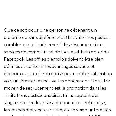
Que ce soit pour une personne détenant un
diplôme ou sans diplôme, AGB fait valoir ses postes à
combler par le truchement des réseaux sociaux,
services de communication locale, et bien entendu
Facebook. Les offres d'emplois doivent être bien
définies et contenir les avantages sociaux et
économiques de l'entreprise pour capter l'attention
voire intéresser les nouvelles générations. Un autre
moyen de recrutement est la promotion dans les
institutions postsecondaires. En acceptant des
stagiaires et en leur faisant connaître l'entreprise,
les jeunes diplômés sans emploi se voient intéressés